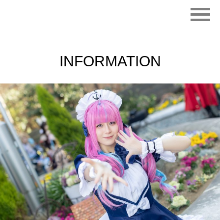
INFORMATION